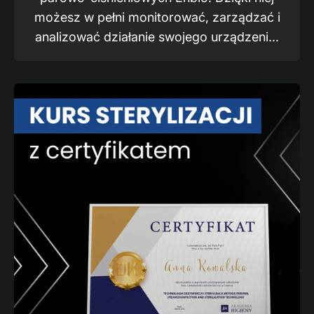
możesz w pełni monitorować, zarządzać i
analizować działanie swojego urządzeni...