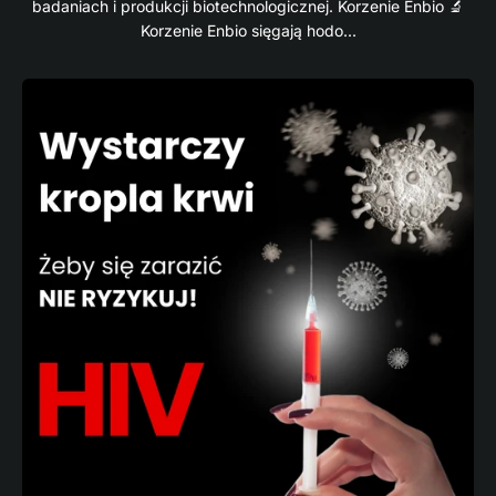
badaniach i produkcji biotechnologicznej. Korzenie Enbio 🔬
Korzenie Enbio sięgają hodo...