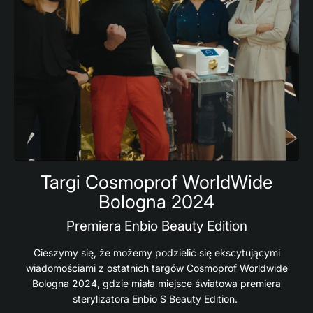
Targi Cosmoprof WorldWide
Bologna 2024
Premiera Enbio Beauty Edition
Cieszymy się, że możemy podzielić się ekscytującymi
wiadomościami z ostatnich targów Cosmoprof Worldwide
Bologna 2024, gdzie miała miejsce światowa premiera
sterylizatora Enbio S Beauty Edition.