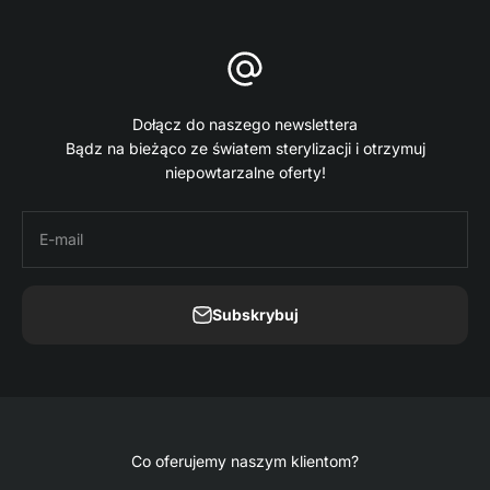
Dołącz do naszego newslettera
Bądz na bieżąco ze światem sterylizacji i otrzymuj
niepowtarzalne oferty!
E-mail
Subskrybuj
Co oferujemy naszym klientom?