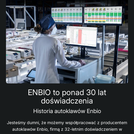
ENBIO to ponad 30 lat
doświadczenia
Historia autoklawów Enbio
Jesteśmy dumni, że możemy współpracować z producentem
autoklawów Enbio, firmą z 32-letnim doświadczeniem w