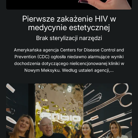
Pierwsze zakażenie HIV w
medycynie estetycznej
Brak sterylizacji narzędzi
Amerykańska agencja Centers for Disease Control and
Prevention (CDC) ogłosiła niedawno alarmujące wyniki
dochodzenia dotyczącego nielicencjonowanej kliniki w
Nowym Meksyku. Według ustaleń agencji,...