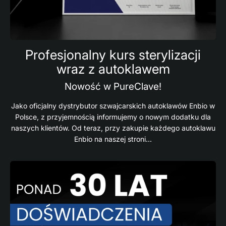
Profesjonalny kurs sterylizacji
wraz z autoklawem
Nowość w PureClave!
Jako oficjalny dystrybutor szwajcarskich autoklawów Enbio w
Polsce, z przyjemnością informujemy o nowym dodatku dla
naszych klientów. Od teraz, przy zakupie każdego autoklawu
Enbio na naszej stroni...