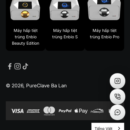
Máy hấp tiệt
Máy hấp tiệt
Máy hấp tiệt
trùng Enbio
trùng Enbio S
trùng Enbio Pro
Beauty Edition
© 2026, PureClave Ba Lan
Tiếng Việt