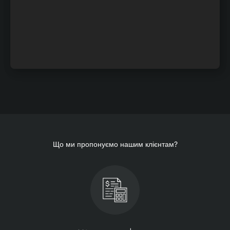
Що ми пропонуємо нашим клієнтам?