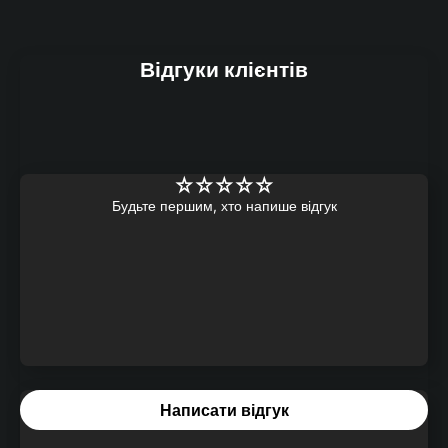
Відгуки клієнтів
Будьте першим, хто напише відгук
Написати відгук