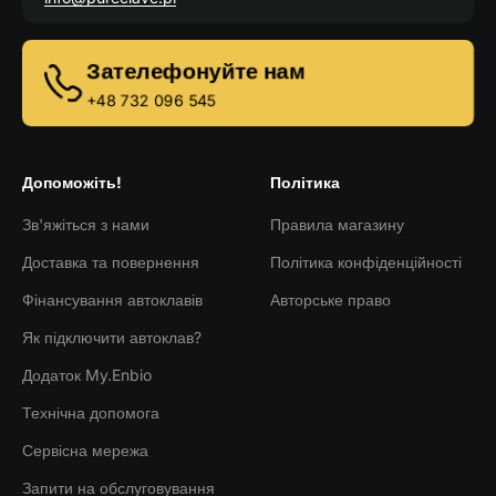
Зателефонуйте нам
+48 732 096 545
Допоможіть!
Політика
Зв'яжіться з нами
Правила магазину
Доставка та повернення
Політика конфіденційності
Фінансування автоклавів
Авторське право
Як підключити автоклав?
Додаток My.Enbio
Технічна допомога
Сервісна мережа
Запити на обслуговування