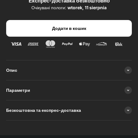
Експрес-доставка безкоштовно
Очікувані пологи:
wtorek, 11 sierpnia
Додати в кошик
Опис
Параметри
Безкоштовна та експрес-доставка