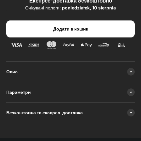
Експрес-доставка безкоштовно
Очікувані пологи:
poniedziałek, 10 sierpnia
Додати в кошик
Опис
Параметри
Безкоштовна та експрес-доставка