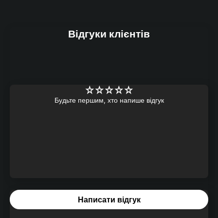
Відгуки клієнтів
Будьте першим, хто напише відгук
Написати відгук