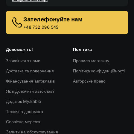
Зателефонуйте нам
+48 732 096 545
Допоможіть!
Політика
Зв'яжіться з нами
Правила магазину
Доставка та повернення
Політика конфіденційності
Фінансування автоклавів
Авторське право
Як підключити автоклав?
Додаток My.Enbio
Технічна допомога
Сервісна мережа
Запити на обслуговування