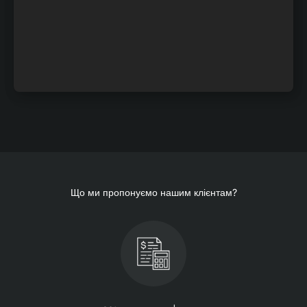
Що ми пропонуємо нашим клієнтам?