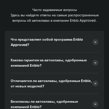
Часто задаваемые вопросы
Здесь вы найдете ответы на самые распространенные
вопросы об автоклавах в компании Enbio Approved.
Что представляет собой программа Enbio
Approved?
Какова гарантия на автоклавы, одобренные
компанией Enbio?
Отличаются ли автоклавы, одобренные Enbio,
от новых моделей?
Безопасны ли автоклавы, одобренные
компанией Enbio?