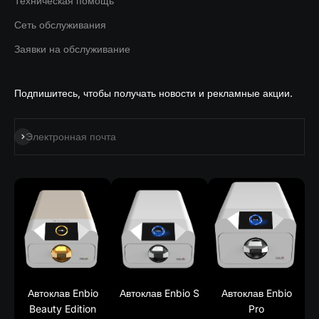
Техническая помощь
Сеть обслуживания
Заявки на обслуживание
Подпишитесь, чтобы получать новости и рекламные акции.
Подписаться на
Электронная почта
Автоклав Enbio
Автоклав Enbio S
Автоклав Enbio
Beauty Edition
Pro