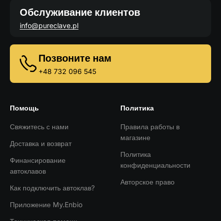
Обслуживание клиентов
info@pureclave.pl
Позвоните нам
+48 732 096 545
Помощь
Политика
Свяжитесь с нами
Правила работы в
магазине
Доставка и возврат
Политика
Финансирование
конфиденциальности
автоклавов
Авторское право
Как подключить автоклав?
Приложение My.Enbio