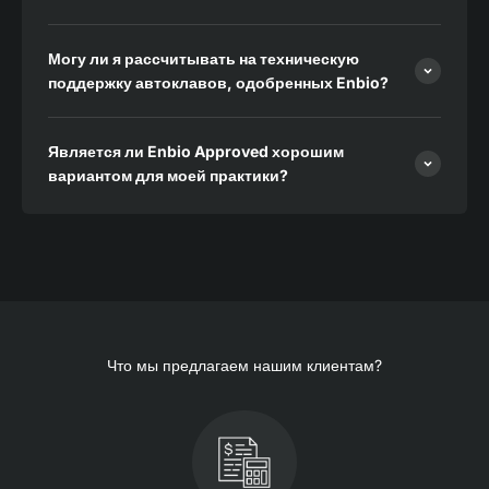
Могу ли я рассчитывать на техническую
поддержку автоклавов, одобренных Enbio?
Является ли Enbio Approved хорошим
вариантом для моей практики?
Что мы предлагаем нашим клиентам?