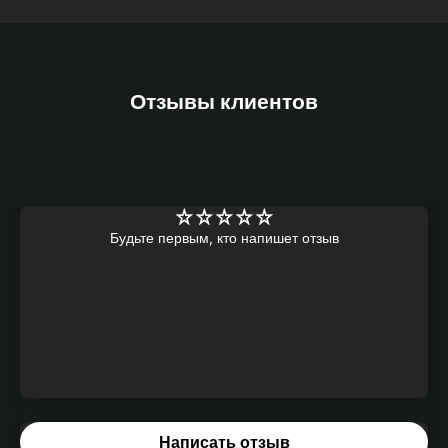
Отзывы клиентов
Будьте первым, кто напишет отзыв
Написать отзыв