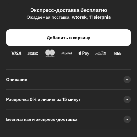
Экспресс-доставка бесплатно
Ожидаемая поставка:
wtorek, 11 sierpnia
Добавить в корзину
Описание
Рассрочка 0% и лизинг за 15 минут
Бесплатная и экспресс-доставка