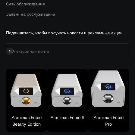
Сеть обслуживания
Заявки на обслуживание
Подпишитесь, чтобы получать новости и рекламные акции.
Подписаться на
Электронная почта
Автоклав Enbio
Автоклав Enbio S
Автоклав Enbio
Beauty Edition
Pro