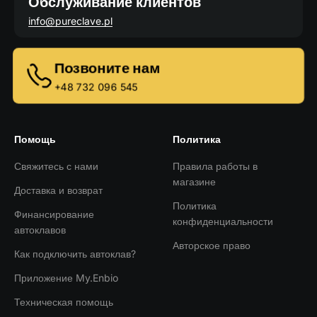
Обслуживание клиентов
info@pureclave.pl
Позвоните нам
+48 732 096 545
Помощь
Политика
Свяжитесь с нами
Правила работы в
магазине
Доставка и возврат
Политика
Финансирование
конфиденциальности
автоклавов
Авторское право
Как подключить автоклав?
Приложение My.Enbio
Техническая помощь