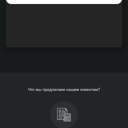
Что мы предлагаем нашим клиентам?