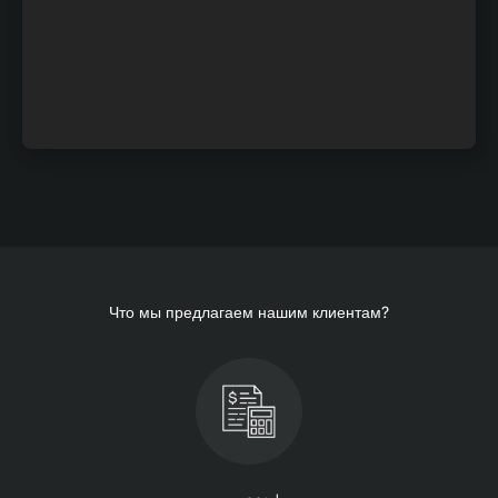
Что мы предлагаем нашим клиентам?