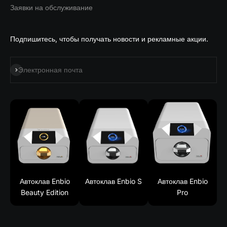
Заявки на обслуживание
Подпишитесь, чтобы получать новости и рекламные акции.
Подписаться на
Электронная почта
Автоклав Enbio
Автоклав Enbio S
Автоклав Enbio
Beauty Edition
Pro