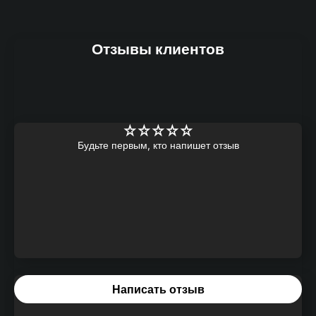
Отзывы клиентов
Будьте первым, кто напишет отзыв
Написать отзыв