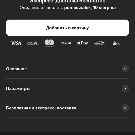
Экспресс-доставка бесплатно
Ожидаемая поставка:
poniedziałek, 10 sierpnia
Добавить в корзину
Описание
Параметры
Бесплатная и экспресс-доставка