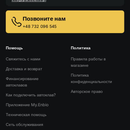
Позвоните нам
+48 732 096 545
Помощь
Политика
Свяжитесь с нами
Правила работы в
магазине
Доставка и возврат
Политика
Финансирование
конфиденциальности
автоклавов
Авторское право
Как подключить автоклав?
Приложение My.Enbio
Техническая помощь
Сеть обслуживания